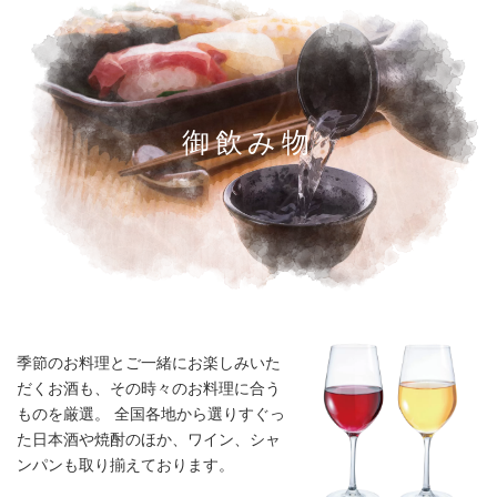
御飲み物
季節のお料理とご一緒にお楽しみいた
だくお酒も、その時々のお料理に合う
ものを厳選。
全国各地から選りすぐっ
た日本酒や焼酎のほか、ワイン、シャ
ンパンも取り揃えております。