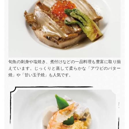
旬魚の刺身や塩焼き、煮付けなどの一品料理も豊富に取り揃
えています。じっくりと蒸して柔らかな「アワビのバター
焼」や「甘い玉子焼」も人気です。